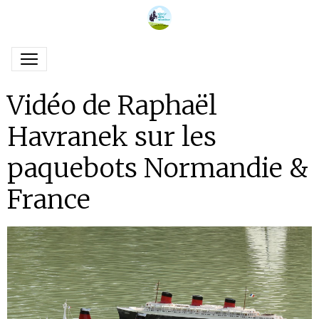
Vidéo de Raphaël
Havranek sur les
paquebots Normandie &
France