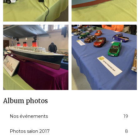
Album photos
Nos événements
19
Photos salon 2017
8