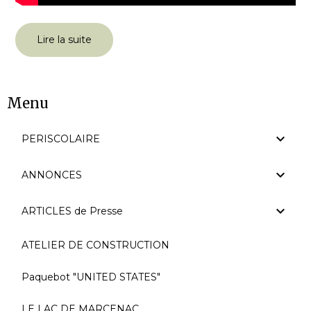
Lire la suite
Menu
PERISCOLAIRE
ANNONCES
ARTICLES de Presse
ATELIER DE CONSTRUCTION
Paquebot "UNITED STATES"
LE LAC DE MARCENAC