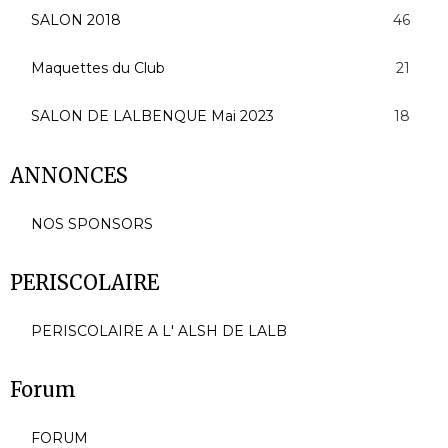
SALON 2018
46
Maquettes du Club
21
SALON DE LALBENQUE Mai 2023
18
ANNONCES
NOS SPONSORS
PERISCOLAIRE
PERISCOLAIRE A L' ALSH DE LALB
Forum
FORUM