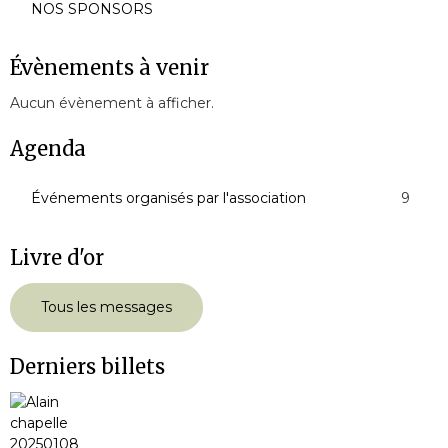
NOS SPONSORS
Évènements à venir
Aucun évènement à afficher.
Agenda
Événements organisés par l'association
9
Livre d'or
Tous les messages
Derniers billets