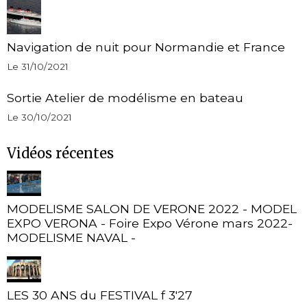
Navigation de nuit pour Normandie et France
Le 31/10/2021
Sortie Atelier de modélisme en bateau
Le 30/10/2021
Vidéos récentes
MODELISME SALON DE VERONE 2022 - MODEL
EXPO VERONA - Foire Expo Vérone mars 2022-
MODELISME NAVAL -
LES 30 ANS du FESTIVAL f 3'27