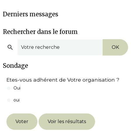
Derniers messages
Rechercher dans le forum
OK
Sondage
Etes-vous adhérent de Votre organisation ?
Oui
oui
Voter
Voir les résultats