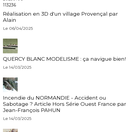
Réalisation en 3D d'un village Provençal par
Alain
Le 06/04/2025
QUERCY BLANC MODELISME : ça navigue bien!
Le 14/03/2025
Incendie du NORMANDIE - Accident ou
Sabotage ? Article Hors Série Ouest France par
Jean-François PAHUN
Le 14/03/2025