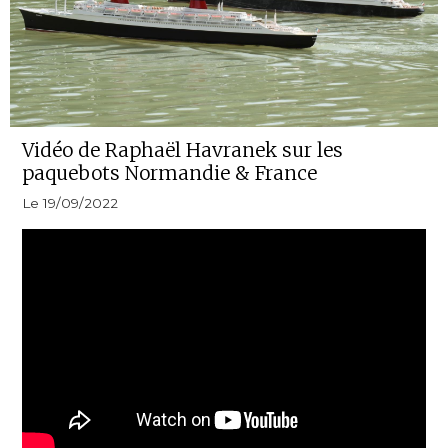
Vidéo de Raphaël Havranek sur les
paquebots Normandie & France
Le 19/09/2022