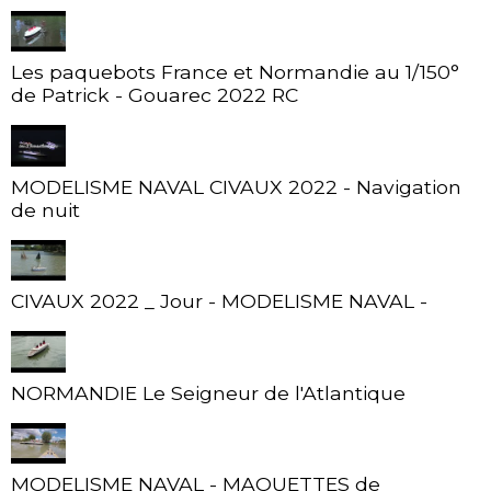
Les paquebots France et Normandie au 1/150°
de Patrick - Gouarec 2022 RC
MODELISME NAVAL CIVAUX 2022 - Navigation
de nuit
CIVAUX 2022 _ Jour - MODELISME NAVAL -
NORMANDIE Le Seigneur de l'Atlantique
MODELISME NAVAL - MAQUETTES de