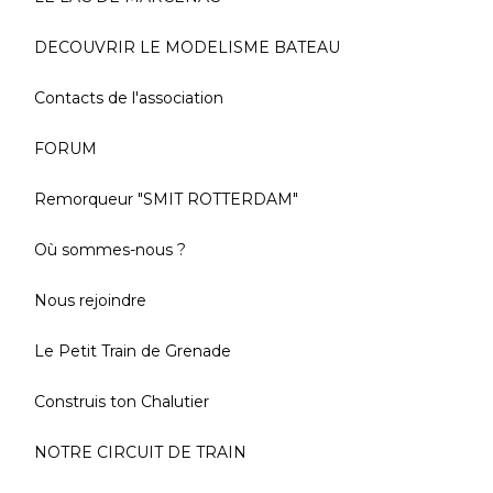
DECOUVRIR LE MODELISME BATEAU
Contacts de l'association
FORUM
Remorqueur "SMIT ROTTERDAM"
Où sommes-nous ?
Nous rejoindre
Le Petit Train de Grenade
Construis ton Chalutier
NOTRE CIRCUIT DE TRAIN