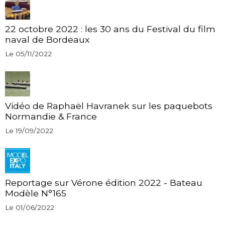
22 octobre 2022 : les 30 ans du Festival du film
naval de Bordeaux
Le 05/11/2022
Vidéo de Raphaël Havranek sur les paquebots
Normandie & France
Le 19/09/2022
Reportage sur Vérone édition 2022 - Bateau
Modèle N°165
Le 01/06/2022