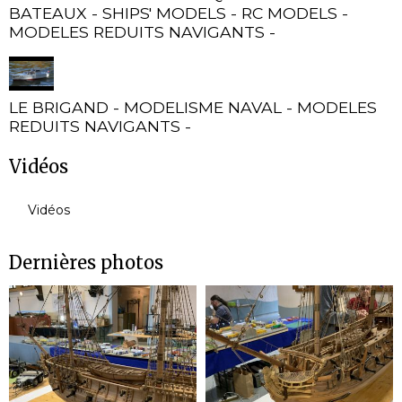
BATEAUX - SHIPS' MODELS - RC MODELS -
MODELES REDUITS NAVIGANTS -
LE BRIGAND - MODELISME NAVAL - MODELES
REDUITS NAVIGANTS -
Vidéos
Vidéos
Dernières photos