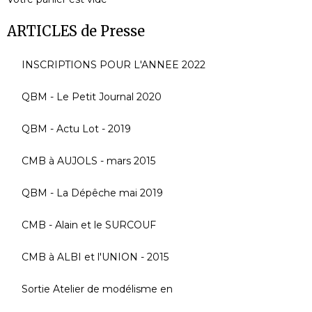
ARTICLES de Presse
INSCRIPTIONS POUR L'ANNEE 2022
QBM - Le Petit Journal 2020
QBM - Actu Lot - 2019
CMB à AUJOLS - mars 2015
QBM - La Dépêche mai 2019
CMB - Alain et le SURCOUF
CMB à ALBI et l'UNION - 2015
Sortie Atelier de modélisme en