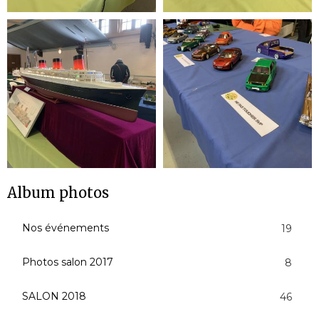
Album photos
Nos événements
19
Photos salon 2017
8
SALON 2018
46