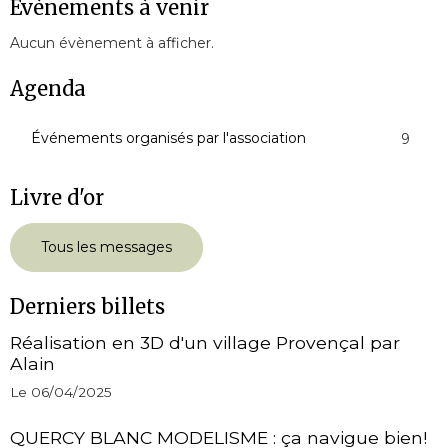
Évènements à venir
Aucun évènement à afficher.
Agenda
Événements organisés par l'association
9
Livre d'or
Tous les messages
Derniers billets
Réalisation en 3D d'un village Provençal par
Alain
Le 06/04/2025
QUERCY BLANC MODELISME : ça navigue bien!