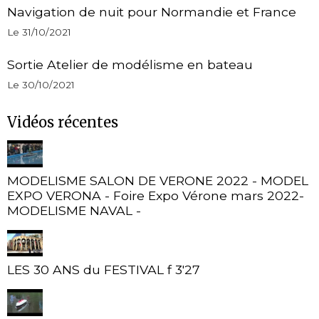
Navigation de nuit pour Normandie et France
Le 31/10/2021
Sortie Atelier de modélisme en bateau
Le 30/10/2021
Vidéos récentes
MODELISME SALON DE VERONE 2022 - MODEL
EXPO VERONA - Foire Expo Vérone mars 2022-
MODELISME NAVAL -
LES 30 ANS du FESTIVAL f 3'27