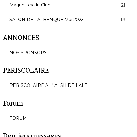
Maquettes du Club
21
SALON DE LALBENQUE Mai 2023
18
ANNONCES
NOS SPONSORS
PERISCOLAIRE
PERISCOLAIRE A L' ALSH DE LALB
Forum
FORUM
Derniers messages