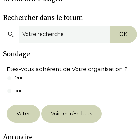
Rechercher dans le forum
OK
Sondage
Etes-vous adhérent de Votre organisation ?
Oui
oui
Voter
Voir les résultats
Annuaire