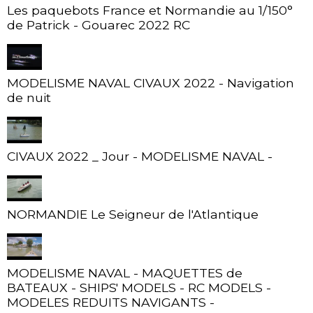
Les paquebots France et Normandie au 1/150°
de Patrick - Gouarec 2022 RC
MODELISME NAVAL CIVAUX 2022 - Navigation
de nuit
CIVAUX 2022 _ Jour - MODELISME NAVAL -
NORMANDIE Le Seigneur de l'Atlantique
MODELISME NAVAL - MAQUETTES de
BATEAUX - SHIPS' MODELS - RC MODELS -
MODELES REDUITS NAVIGANTS -