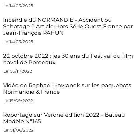
Le 14/03/2025
Incendie du NORMANDIE - Accident ou
Sabotage ? Article Hors Série Ouest France par
Jean-François PAHUN
Le 14/03/2025
22 octobre 2022 : les 30 ans du Festival du film
naval de Bordeaux
Le 05/11/2022
Vidéo de Raphaël Havranek sur les paquebots
Normandie & France
Le 19/09/2022
Reportage sur Vérone édition 2022 - Bateau
Modèle N°165
Le 01/06/2022