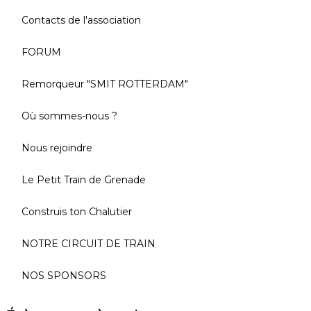
Contacts de l'association
FORUM
Remorqueur "SMIT ROTTERDAM"
Où sommes-nous ?
Nous rejoindre
Le Petit Train de Grenade
Construis ton Chalutier
NOTRE CIRCUIT DE TRAIN
NOS SPONSORS