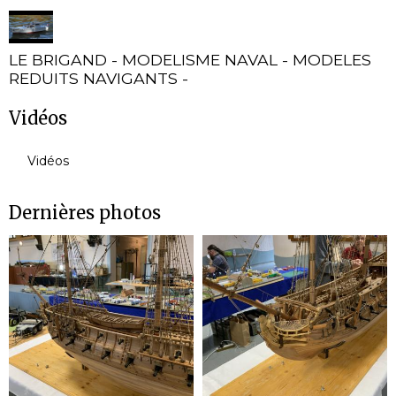
LE BRIGAND - MODELISME NAVAL - MODELES
REDUITS NAVIGANTS -
Vidéos
Vidéos
Dernières photos