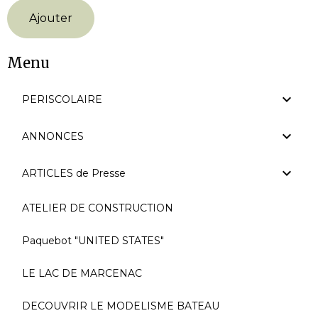
Ajouter
Menu
PERISCOLAIRE
ANNONCES
ARTICLES de Presse
ATELIER DE CONSTRUCTION
Paquebot "UNITED STATES"
LE LAC DE MARCENAC
DECOUVRIR LE MODELISME BATEAU