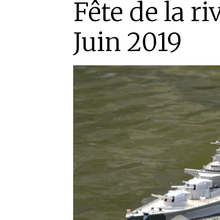
Fête de la r
Juin 2019