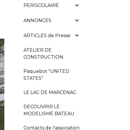
PERISCOLAIRE
ANNONCES
ARTICLES de Presse
ATELIER DE
CONSTRUCTION
Paquebot "UNITED
STATES"
LE LAC DE MARCENAC
DECOUVRIR LE
MODELISME BATEAU
Contacts de l'association