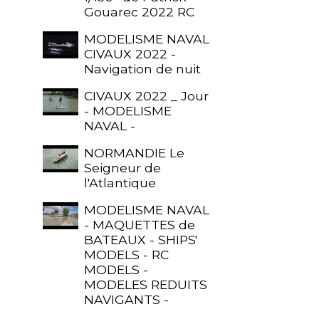
Gouarec 2022 RC
MODELISME NAVAL
CIVAUX 2022 -
Navigation de nuit
CIVAUX 2022 _ Jour
- MODELISME
NAVAL -
NORMANDIE Le
Seigneur de
l'Atlantique
MODELISME NAVAL
- MAQUETTES de
BATEAUX - SHIPS'
MODELS - RC
MODELS -
MODELES REDUITS
NAVIGANTS -