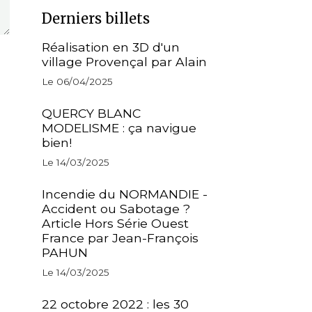
Derniers billets
Réalisation en 3D d'un
village Provençal par Alain
Le 06/04/2025
QUERCY BLANC
MODELISME : ça navigue
bien!
Le 14/03/2025
Incendie du NORMANDIE -
Accident ou Sabotage ?
Article Hors Série Ouest
France par Jean-François
PAHUN
Le 14/03/2025
22 octobre 2022 : les 30