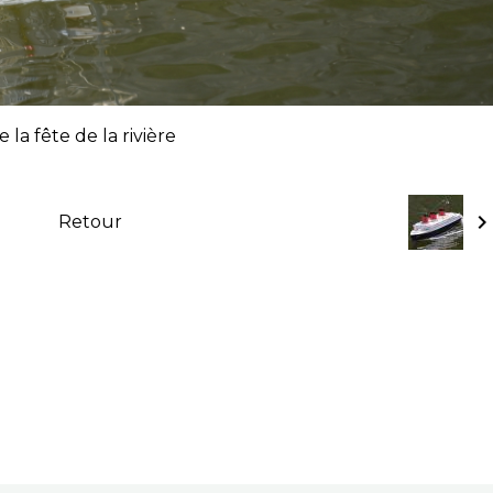
 la fête de la rivière
Retour