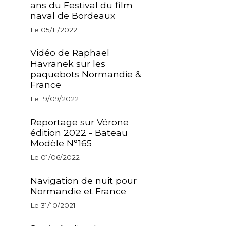
ans du Festival du film
naval de Bordeaux
Le 05/11/2022
Vidéo de Raphaël
Havranek sur les
paquebots Normandie &
France
Le 19/09/2022
Reportage sur Vérone
édition 2022 - Bateau
Modèle N°165
Le 01/06/2022
Navigation de nuit pour
Normandie et France
Le 31/10/2021