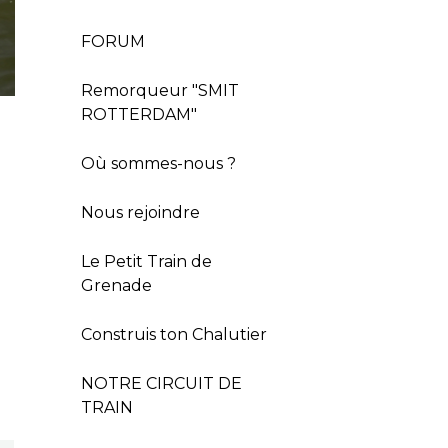
FORUM
Remorqueur "SMIT
ROTTERDAM"
Où sommes-nous ?
Nous rejoindre
Le Petit Train de
Grenade
Construis ton Chalutier
NOTRE CIRCUIT DE
TRAIN