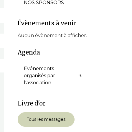
NOS SPONSORS
Évènements à venir
Aucun évènement à afficher.
Agenda
Événements
organisés par
9
l'association
Livre d'or
Tous les messages