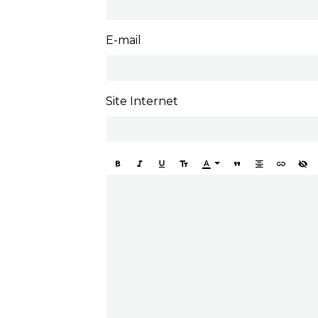
E-mail
Site Internet