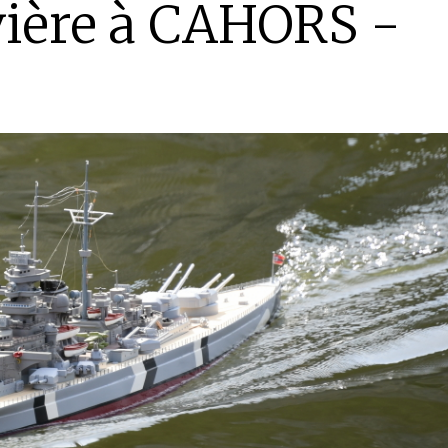
ivière à CAHORS -