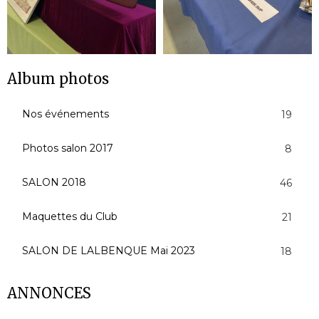
Album photos
Nos événements
19
Photos salon 2017
8
SALON 2018
46
Maquettes du Club
21
SALON DE LALBENQUE Mai 2023
18
ANNONCES