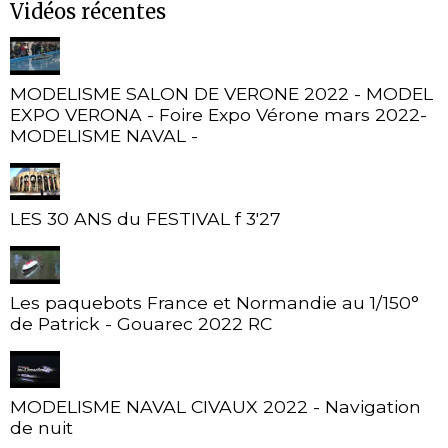
Vidéos récentes
MODELISME SALON DE VERONE 2022 - MODEL
EXPO VERONA - Foire Expo Vérone mars 2022-
MODELISME NAVAL -
LES 30 ANS du FESTIVAL f 3'27
Les paquebots France et Normandie au 1/150°
de Patrick - Gouarec 2022 RC
MODELISME NAVAL CIVAUX 2022 - Navigation
de nuit