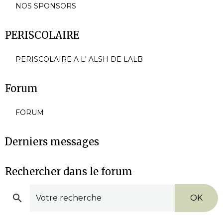
NOS SPONSORS
PERISCOLAIRE
PERISCOLAIRE A L' ALSH DE LALB
Forum
FORUM
Derniers messages
Rechercher dans le forum
OK