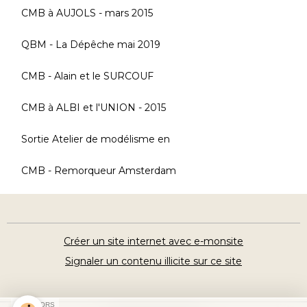
CMB à AUJOLS - mars 2015
QBM - La Dépêche mai 2019
CMB - Alain et le SURCOUF
CMB à ALBI et l'UNION - 2015
Sortie Atelier de modélisme en
CMB - Remorqueur Amsterdam
Créer un site internet avec e-monsite
Signaler un contenu illicite sur ce site
SPONSORS