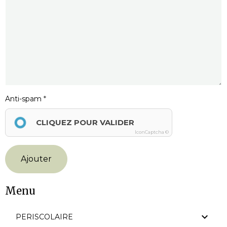
Anti-spam
CLIQUEZ POUR VALIDER
IconCaptcha ©
Ajouter
Menu
PERISCOLAIRE