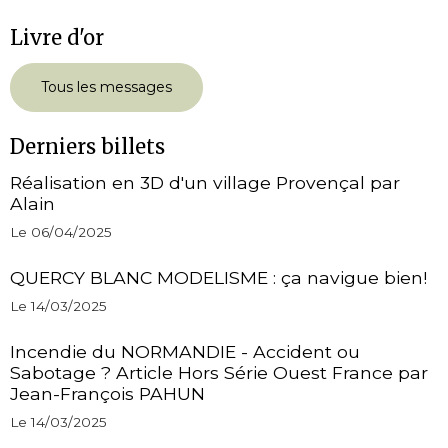
Livre d'or
Tous les messages
Derniers billets
Réalisation en 3D d'un village Provençal par
Alain
Le 06/04/2025
QUERCY BLANC MODELISME : ça navigue bien!
Le 14/03/2025
Incendie du NORMANDIE - Accident ou
Sabotage ? Article Hors Série Ouest France par
Jean-François PAHUN
Le 14/03/2025