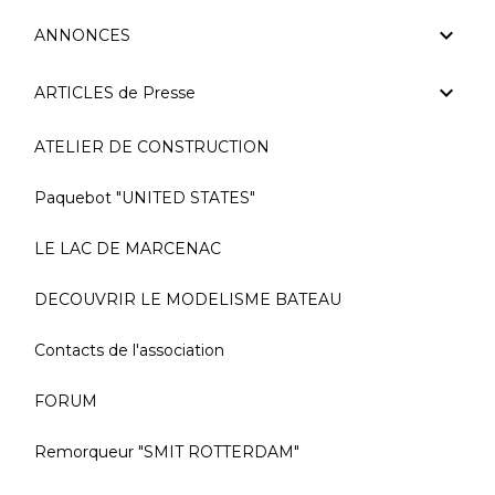
ANNONCES
ARTICLES de Presse
ATELIER DE CONSTRUCTION
Paquebot "UNITED STATES"
LE LAC DE MARCENAC
DECOUVRIR LE MODELISME BATEAU
Contacts de l'association
FORUM
Remorqueur "SMIT ROTTERDAM"