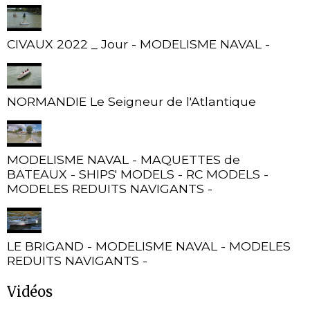
CIVAUX 2022 _ Jour - MODELISME NAVAL -
NORMANDIE Le Seigneur de l'Atlantique
MODELISME NAVAL - MAQUETTES de
BATEAUX - SHIPS' MODELS - RC MODELS -
MODELES REDUITS NAVIGANTS -
LE BRIGAND - MODELISME NAVAL - MODELES
REDUITS NAVIGANTS -
Vidéos