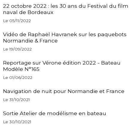
22 octobre 2022 : les 30 ans du Festival du film
naval de Bordeaux
Le 05/11/2022
Vidéo de Raphaël Havranek sur les paquebots
Normandie & France
Le 19/09/2022
Reportage sur Vérone édition 2022 - Bateau
Modèle N°165
Le 01/06/2022
Navigation de nuit pour Normandie et France
Le 31/10/2021
Sortie Atelier de modélisme en bateau
Le 30/10/2021