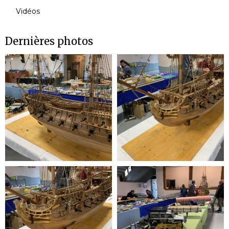
Vidéos
Dernières photos