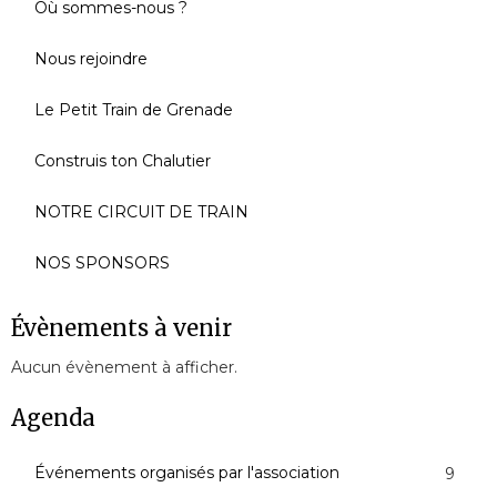
Où sommes-nous ?
Nous rejoindre
Le Petit Train de Grenade
Construis ton Chalutier
NOTRE CIRCUIT DE TRAIN
NOS SPONSORS
Évènements à venir
Aucun évènement à afficher.
Agenda
Événements organisés par l'association
9