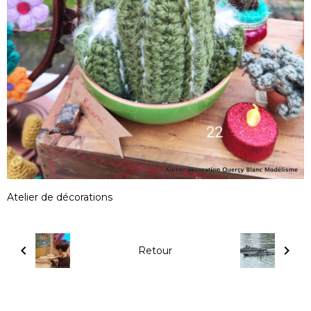
Atelier de décorations
Retour