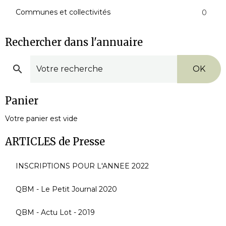
Communes et collectivités
0
Rechercher dans l'annuaire
OK
Panier
Votre panier est vide
ARTICLES de Presse
INSCRIPTIONS POUR L'ANNEE 2022
QBM - Le Petit Journal 2020
QBM - Actu Lot - 2019