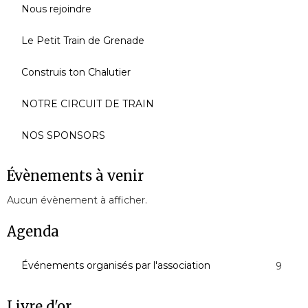
Nous rejoindre
Le Petit Train de Grenade
Construis ton Chalutier
NOTRE CIRCUIT DE TRAIN
NOS SPONSORS
Évènements à venir
Aucun évènement à afficher.
Agenda
Événements organisés par l'association
9
Livre d'or