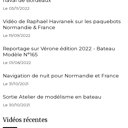
naval de Bordeaux
Le 05/11/2022
Vidéo de Raphaël Havranek sur les paquebots
Normandie & France
Le 19/09/2022
Reportage sur Vérone édition 2022 - Bateau
Modèle N°165
Le 01/06/2022
Navigation de nuit pour Normandie et France
Le 31/10/2021
Sortie Atelier de modélisme en bateau
Le 30/10/2021
Vidéos récentes