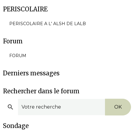
PERISCOLAIRE
PERISCOLAIRE A L' ALSH DE LALB
Forum
FORUM
Derniers messages
Rechercher dans le forum
OK
Sondage