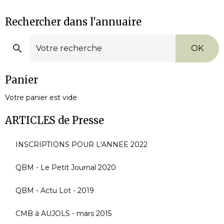
Rechercher dans l'annuaire
OK
Panier
Votre panier est vide
ARTICLES de Presse
INSCRIPTIONS POUR L'ANNEE 2022
QBM - Le Petit Journal 2020
QBM - Actu Lot - 2019
CMB à AUJOLS - mars 2015