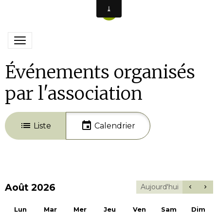
Événements organisés
par l'association
Liste
Calendrier
Août 2026
Aujourd'hui
Lun
Mar
Mer
Jeu
Ven
Sam
Dim