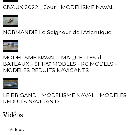
CIVAUX 2022 _ Jour - MODELISME NAVAL -
NORMANDIE Le Seigneur de l'Atlantique
MODELISME NAVAL - MAQUETTES de
BATEAUX - SHIPS' MODELS - RC MODELS -
MODELES REDUITS NAVIGANTS -
LE BRIGAND - MODELISME NAVAL - MODELES
REDUITS NAVIGANTS -
Vidéos
Vidéos