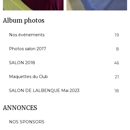
Album photos
Nos événements
19
Photos salon 2017
8
SALON 2018
46
Maquettes du Club
21
SALON DE LALBENQUE Mai 2023
18
ANNONCES
NOS SPONSORS