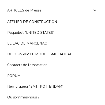
ARTICLES de Presse
ATELIER DE CONSTRUCTION
Paquebot "UNITED STATES"
LE LAC DE MARCENAC
DECOUVRIR LE MODELISME BATEAU
Contacts de l'association
FORUM
Remorqueur "SMIT ROTTERDAM"
Où sommes-nous ?