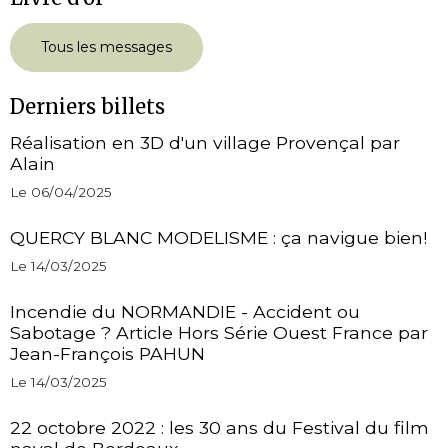
Tous les messages
Derniers billets
Réalisation en 3D d'un village Provençal par
Alain
Le 06/04/2025
QUERCY BLANC MODELISME : ça navigue bien!
Le 14/03/2025
Incendie du NORMANDIE - Accident ou
Sabotage ? Article Hors Série Ouest France par
Jean-François PAHUN
Le 14/03/2025
22 octobre 2022 : les 30 ans du Festival du film