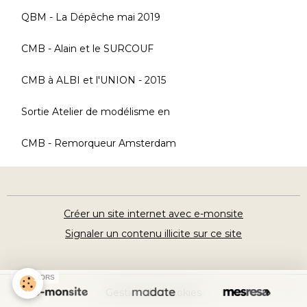
QBM - La Dépêche mai 2019
CMB - Alain et le SURCOUF
CMB à ALBI et l'UNION - 2015
Sortie Atelier de modélisme en
CMB - Remorqueur Amsterdam
Créer un site internet avec e-monsite
Signaler un contenu illicite sur ce site
SPONSORS
Gestion des cookies