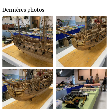
Dernières photos