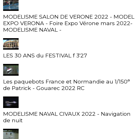
MODELISME SALON DE VERONE 2022 - MODEL
EXPO VERONA - Foire Expo Vérone mars 2022-
MODELISME NAVAL -
LES 30 ANS du FESTIVAL f 3'27
Les paquebots France et Normandie au 1/150°
de Patrick - Gouarec 2022 RC
MODELISME NAVAL CIVAUX 2022 - Navigation
de nuit