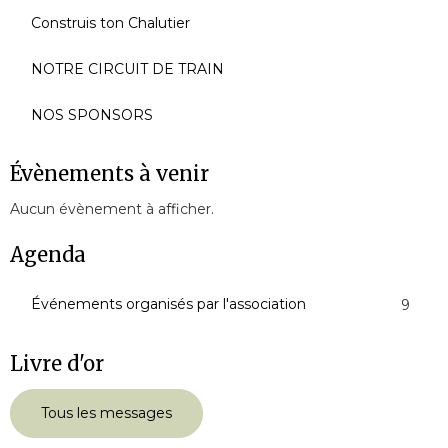
Construis ton Chalutier
NOTRE CIRCUIT DE TRAIN
NOS SPONSORS
Évènements à venir
Aucun évènement à afficher.
Agenda
Événements organisés par l'association
9
Livre d'or
Tous les messages