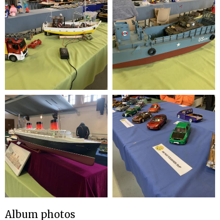
Album photos