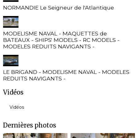
NORMANDIE Le Seigneur de l'Atlantique
MODELISME NAVAL - MAQUETTES de
BATEAUX - SHIPS' MODELS - RC MODELS -
MODELES REDUITS NAVIGANTS -
LE BRIGAND - MODELISME NAVAL - MODELES
REDUITS NAVIGANTS -
Vidéos
Vidéos
Dernières photos