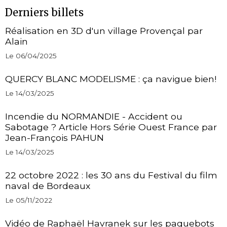
Derniers billets
Réalisation en 3D d'un village Provençal par
Alain
Le 06/04/2025
QUERCY BLANC MODELISME : ça navigue bien!
Le 14/03/2025
Incendie du NORMANDIE - Accident ou
Sabotage ? Article Hors Série Ouest France par
Jean-François PAHUN
Le 14/03/2025
22 octobre 2022 : les 30 ans du Festival du film
naval de Bordeaux
Le 05/11/2022
Vidéo de Raphaël Havranek sur les paquebots