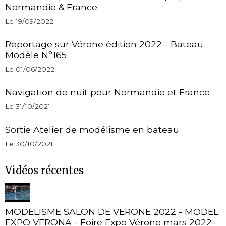
Normandie & France
Le 19/09/2022
Reportage sur Vérone édition 2022 - Bateau
Modèle N°165
Le 01/06/2022
Navigation de nuit pour Normandie et France
Le 31/10/2021
Sortie Atelier de modélisme en bateau
Le 30/10/2021
Vidéos récentes
MODELISME SALON DE VERONE 2022 - MODEL
EXPO VERONA - Foire Expo Vérone mars 2022-