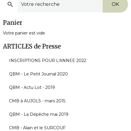
OK
Panier
Votre panier est vide
ARTICLES de Presse
INSCRIPTIONS POUR L'ANNEE 2022
QBM - Le Petit Journal 2020
QBM - Actu Lot - 2019
CMB à AUJOLS - mars 2015
QBM - La Dépêche mai 2019
CMB - Alain et le SURCOUF