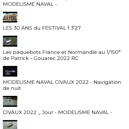
MODELISME NAVAL -
LES 30 ANS du FESTIVAL f 3'27
Les paquebots France et Normandie au 1/150°
de Patrick - Gouarec 2022 RC
MODELISME NAVAL CIVAUX 2022 - Navigation
de nuit
CIVAUX 2022 _ Jour - MODELISME NAVAL -