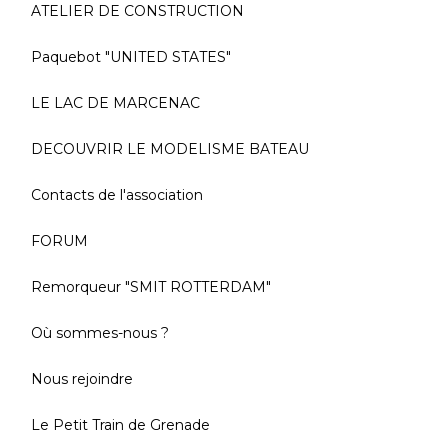
ATELIER DE CONSTRUCTION
Paquebot "UNITED STATES"
LE LAC DE MARCENAC
DECOUVRIR LE MODELISME BATEAU
Contacts de l'association
FORUM
Remorqueur "SMIT ROTTERDAM"
Où sommes-nous ?
Nous rejoindre
Le Petit Train de Grenade