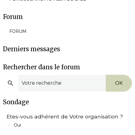
Forum
FORUM
Derniers messages
Rechercher dans le forum
OK
Sondage
Etes-vous adhérent de Votre organisation ?
Oui