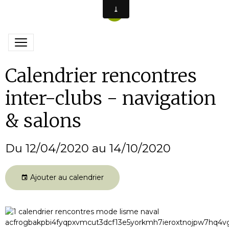
Calendrier rencontres
inter-clubs - navigation
& salons
Du 12/04/2020
au 14/10/2020
Ajouter au calendrier